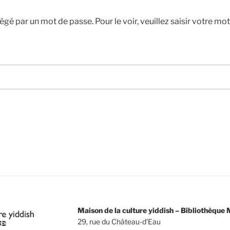
gé par un mot de passe. Pour le voir, veuillez saisir votre mot
Maison de la culture yiddish – Bibliothèqu
29, rue du Château-d’Eau