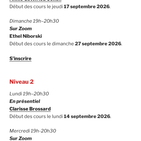
Début des cours le jeudi
17 septembre 2026
.
Dimanche 19h–20h30
Sur Zoom
Ethel Niborski
Début des cours le dimanche
27 septembre 2026
.
S’inscrire
Niveau 2
Lundi 19h–20h30
En présentiel
Clarisse Brossard
Début des cours le lundi
14 septembre 2026
.
Mercredi 19h-20h30
Sur Zoom