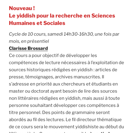
Nouveau !
Le yiddish pour la recherche en Sciences
Humaines et Sociales
Cycle de 10 cours, samedi 14h30-16h30, une fois par
mois, en présentiel
Clarisse Brossard
Ce cours a pour objectif de développer les
compétences de lecture nécessaires à l’exploitation de
sources historiques rédigées en yiddish : articles de
presse, témoignages, archives manuscrites. Il
s’adresse en priorité aux chercheurs et étudiants en
master ou doctorat ayant besoin de lire des sources
non littéraires rédigées en yiddish, mais aussi à toute
personne souhaitant développer ces compétences à
titre personnel. Des points de grammaire seront
abordés au fil des lectures. Le fil directeur thématique
de ce cours sera le mouvement yiddishiste au début du