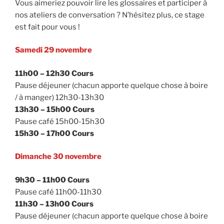
Vous aimeriez pouvoir lire les glossaires et participer à
nos ateliers de conversation ? N’hésitez plus, ce stage
est fait pour vous !
Samedi 29 novembre
11h00 – 12h30 Cours
Pause déjeuner (chacun apporte quelque chose à boire
/ à manger) 12h30-13h30
13h30 – 15h00 Cours
Pause café 15h00-15h30
15h30 – 17h00 Cours
Dimanche 30 novembre
9h30 – 11h00 Cours
Pause café 11h00-11h30
11h30 – 13h00 Cours
Pause déjeuner (chacun apporte quelque chose à boire