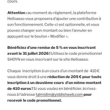
cours.
Attention :
au moment du règlement, la plateforme
Helloasso vous proposera d’ajouter une contribution à
son fonctionnement. Celle-ci est optionnelle, et vous
pouvez changer son montant ou bien l’annuler en
appuyant sur le bouton « Modifier ».
Bénéficiez d’une remise de 5 % en vous inscrivant
avant le 31 juillet 2026 !
Utilisez le code promotionnel
SHOYN en vous inscrivant sur le site Helloasso.
Chaque inscription à un cours d’un montant de 410 €
vous donne droit à une
réduction de 205 €
pour toute
inscription à un deuxième cours d’un même montant
de 410 euros !
Si vous voulez en bénéficier, écrivez-
nous à l’adresse
talmidim@yiddishweb.com
pour
recevoir le code promotionnel.