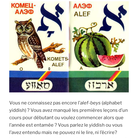
Vous ne connaissez pas encore l’
alef-beys
(alphabet
yiddish) ? Vous avez manqué les premières leçons d’un
cours pour débutant ou voulez commencer alors que
l’année est entamée ? Vous parlez le yiddish ou vous
l’avez entendu mais ne pouvez ni le lire, ni l’écrire?