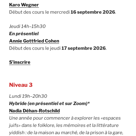
Karo Wegner
Début des cours le mercredi
16 septembre 2026
.
Jeudi 14h–15h30
En présentiel
Annie Gottfried Cohen
Début des cours le jeudi
17 septembre 2026
.
S’inscrire
Niveau 3
Lundi 19h–20h30
Hybride (en présentiel et sur Zoom)*
Nadia Déhan-Rotschild
Une année pour commencer à explorer les «espaces
juifs» dans le folklore, les mémoires et la littérature
yiddish : de la maison au marché, de la prison à la gare,