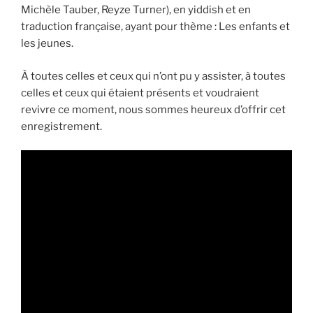
Michèle Tauber, Reyze Turner), en yiddish et en
traduction française, ayant pour thème : Les enfants et
les jeunes.
À toutes celles et ceux qui n’ont pu y assister, à toutes
celles et ceux qui étaient présents et voudraient
revivre ce moment, nous sommes heureux d’offrir cet
enregistrement.