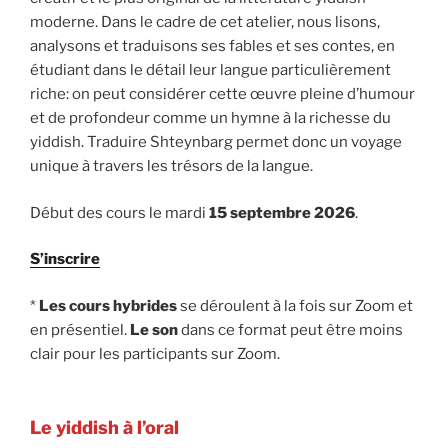
moderne. Dans le cadre de cet atelier, nous lisons,
analysons et traduisons ses fables et ses contes, en
étudiant dans le détail leur langue particulièrement
riche: on peut considérer cette œuvre pleine d’humour
et de profondeur comme un hymne à la richesse du
yiddish. Traduire Shteynbarg permet donc un voyage
unique à travers les trésors de la langue.
Début des cours le mardi
15 septembre 2026
.
S’inscrire
*
Les cours hybrides
se déroulent à la fois sur Zoom et
en présentiel.
Le son
dans ce format peut être moins
clair pour les participants sur Zoom.
Le yiddish à l’oral