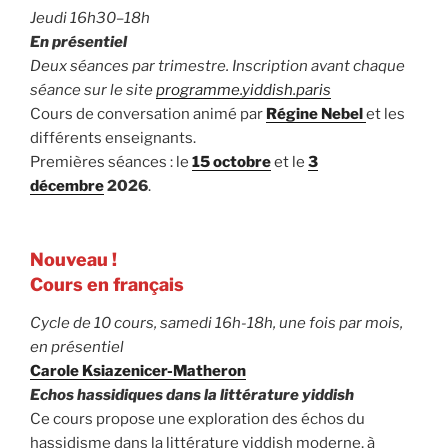
Jeudi 16h30–18h
En présentiel
Deux séances par trimestre. Inscription avant chaque
séance sur le site
programme.yiddish.paris
Cours de conversation animé par
Régine Nebel
et les
différents enseignants.
Premières séances : le
15 octobre
et le
3
décembre
2026
.
Nouveau !
Cours en français
Cycle de 10 cours, samedi 16h-18h, une fois par mois,
en présentiel
Carole Ksiazenicer-Matheron
Echos hassidiques dans la littérature yiddish
Ce cours propose une exploration des échos du
hassidisme dans la littérature yiddish moderne, à