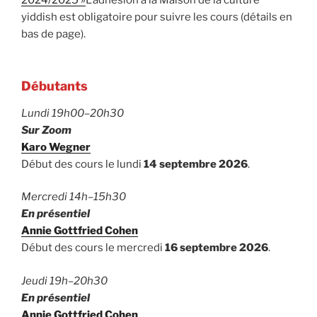
yiddish est obligatoire pour suivre les cours (détails en
bas de page).
Débutants
Lundi 19h00–20h30
Sur Zoom
Karo Wegner
Début des cours le lundi
14 septembre 2026
.
Mercredi 14h–15h30
En présentiel
Annie Gottfried Cohen
Début des cours le mercredi
16 septembre 2026
.
Jeudi 19h–20h30
En présentiel
Annie Gottfried Cohen