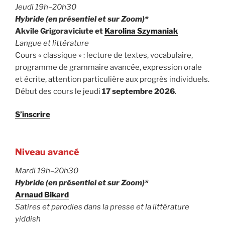
Jeudi 19h–20h30
Hybride (en présentiel et sur Zoom)*
Akvile Grigoraviciute et
Karolina Szymaniak
Langue et littérature
Cours « classique » : lecture de textes, vocabulaire,
programme de grammaire avancée, expression orale
et écrite, attention particulière aux progrès individuels.
Début des cours le jeudi
17 septembre 2026
.
S’inscrire
Niveau avancé
Mardi 19h–20h30
Hybride (en présentiel et sur Zoom)*
Arnaud Bikard
Satires et parodies dans la presse et la littérature
yiddish