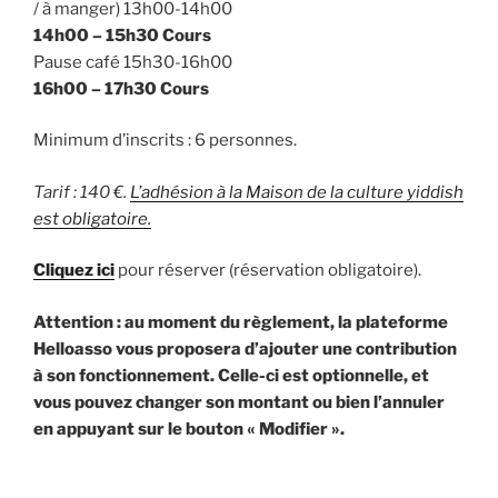
/ à manger) 13h00-14h00
14h00 – 15h30 Cours
Pause café 15h30-16h00
16h00 – 17h30 Cours
Minimum d’inscrits : 6 personnes.
Tarif : 140 €.
L’adhésion à la Maison de la culture yiddish
est obligatoire.
Cliquez ici
pour réserver (réservation obligatoire).
Attention : au moment du règlement, la plateforme
Helloasso vous proposera d’ajouter une contribution
à son fonctionnement. Celle-ci est optionnelle, et
vous pouvez changer son montant ou bien l’annuler
en appuyant sur le bouton « Modifier ».