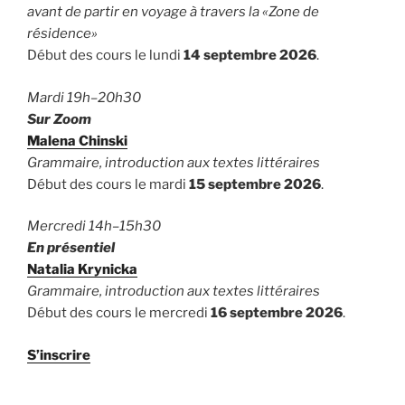
avant de partir en voyage à travers la «Zone de
résidence»
Début des cours le lundi
14 septembre 2026
.
Mardi 19h–20h30
Sur Zoom
Malena Chinski
Grammaire, introduction aux textes littéraires
Début des cours le mardi
15 septembre 2026
.
Mercredi 14h–15h30
En présentiel
Natalia Krynicka
Grammaire, introduction aux textes littéraires
Début des cours le mercredi
16 septembre 2026
.
S’inscrire