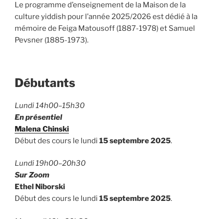
Le programme d’enseignement de la Maison de la
culture yiddish pour l’année 2025/2026 est dédié à la
mémoire de Feiga Matousoff (1887-1978) et Samuel
Pevsner (1885-1973).
Débutants
Lundi 14h00–15h30
En présentiel
Malena Chinski
Début des cours le lundi
15 septembre 2025
.
Lundi 19h00–20h30
Sur Zoom
Ethel Niborski
Début des cours le lundi
15 septembre 2025
.