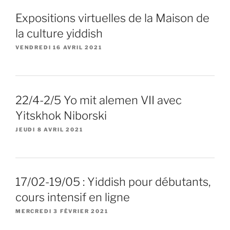
Expositions virtuelles de la Maison de
la culture yiddish
VENDREDI 16 AVRIL 2021
22/4-2/5 Yo mit alemen VII avec
Yitskhok Niborski
JEUDI 8 AVRIL 2021
17/02-19/05 : Yiddish pour débutants,
cours intensif en ligne
MERCREDI 3 FÉVRIER 2021