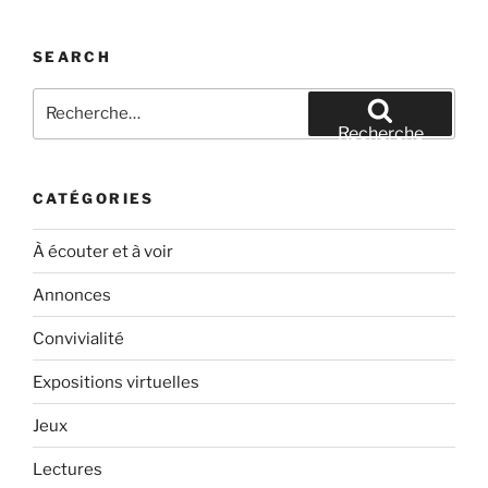
SEARCH
Recherche
pour
Recherche
:
CATÉGORIES
À écouter et à voir
Annonces
Convivialité
Expositions virtuelles
Jeux
Lectures