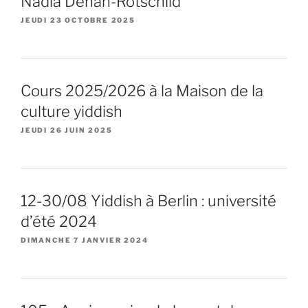
Nadia Déhan-Rotschild
JEUDI 23 OCTOBRE 2025
Cours 2025/2026 à la Maison de la
culture yiddish
JEUDI 26 JUIN 2025
12-30/08 Yiddish à Berlin : université
d’été 2024
DIMANCHE 7 JANVIER 2024