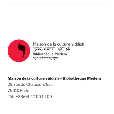
Maison de la culture yiddish – Bibliothèque Medem
29, rue du Château-d’Eau
75010 Paris
Tél. : +33(0)1 47 00 14 00