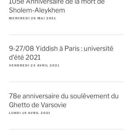
105e Anniversaire de la mort de
Sholem-Aleykhem
MERCREDI 26 MAI 2021
9-27/08 Yiddish à Paris : université
d’été 2021
VENDREDI 23 AVRIL 2021
78e anniversaire du soulèvement du
Ghetto de Varsovie
LUNDI 19 AVRIL 2021