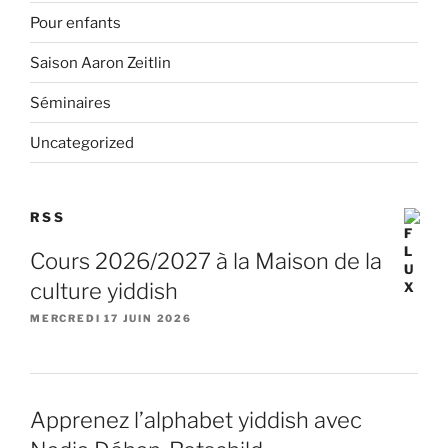
Pour enfants
Saison Aaron Zeitlin
Séminaires
Uncategorized
RSS
Cours 2026/2027 à la Maison de la
culture yiddish
MERCREDI 17 JUIN 2026
Apprenez l’alphabet yiddish avec