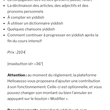
La déclinaison des articles, des adjectifs et des
pronoms personnels
À compter en yiddish
À utiliser un dictionnaire yiddish
Quelques chansons yiddish
Comment continuer à progresser en yiddish après la
fin du cours intensif
Prix : 210 €
[maxbutton id= »36″]
Attention :
au moment du règlement, la plateforme
Helloassso vous proposera d’ajouter une contribution
à son fonctionnement. Celle-ci est optionnelle, et vous
pouvez changer son montant ou bien l’annuler en
appuyant sur le bouton « Modifier ».