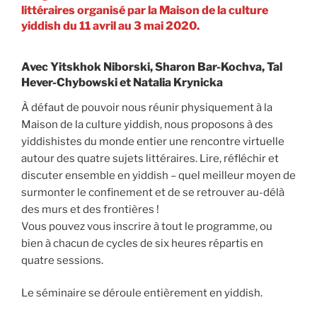
littéraires organisé par la Maison de la culture
yiddish du 11 avril au 3 mai 2020.
Avec Yitskhok Niborski, Sharon Bar-Kochva, Tal
Hever-Chybowski et Natalia Krynicka
À défaut de pouvoir nous réunir physiquement à la
Maison de la culture yiddish, nous proposons à des
yiddishistes du monde entier une rencontre virtuelle
autour des quatre sujets littéraires. Lire, réfléchir et
discuter ensemble en yiddish – quel meilleur moyen de
surmonter le confinement et de se retrouver au-délà
des murs et des frontières !
Vous pouvez vous inscrire à tout le programme, ou
bien à chacun de cycles de six heures répartis en
quatre sessions.
Le séminaire se déroule entièrement en yiddish.