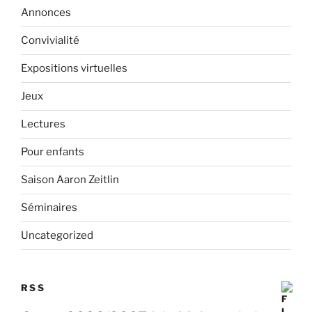
Annonces
Convivialité
Expositions virtuelles
Jeux
Lectures
Pour enfants
Saison Aaron Zeitlin
Séminaires
Uncategorized
RSS