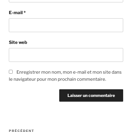
E-mail
*
Site web
Enregistrer mon nom, mon e-mail et mon site dans
le navigateur pour mon prochain commentaire.
Navigation
Article
PRÉCÉDENT