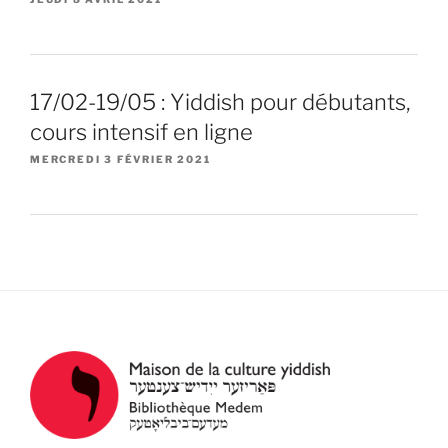
17/02-19/05 : Yiddish pour débutants,
cours intensif en ligne
MERCREDI 3 FÉVRIER 2021