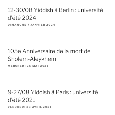
12-30/08 Yiddish à Berlin : université
d’été 2024
DIMANCHE 7 JANVIER 2024
105e Anniversaire de la mort de
Sholem-Aleykhem
MERCREDI 26 MAI 2021
9-27/08 Yiddish à Paris : université
d’été 2021
VENDREDI 23 AVRIL 2021