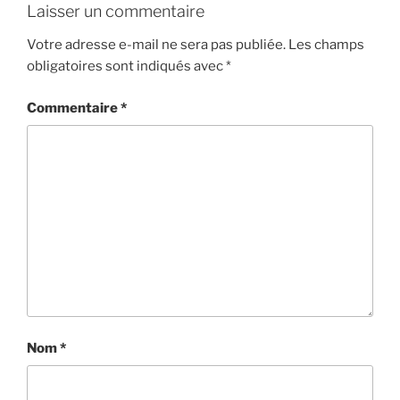
Laisser un commentaire
Votre adresse e-mail ne sera pas publiée.
Les champs
obligatoires sont indiqués avec
*
Commentaire
*
Nom
*