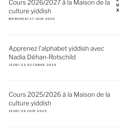
Cours 2026/2027 à la Maison de la
culture yiddish
MERCREDI 17 JUIN 2026
Apprenez l’alphabet yiddish avec
Nadia Déhan-Rotschild
JEUDI 23 OCTOBRE 2025
Cours 2025/2026 à la Maison de la
culture yiddish
JEUDI 26 JUIN 2025