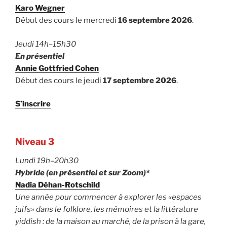
Karo Wegner
Début des cours le mercredi
16 septembre 2026
.
Jeudi 14h–15h30
En présentiel
Annie Gottfried Cohen
Début des cours le jeudi
17 septembre 2026
.
S’inscrire
Niveau 3
Lundi 19h–20h30
Hybride (en présentiel et sur Zoom)*
Nadia Déhan-Rotschild
Une année pour commencer à explorer les «espaces
juifs» dans le folklore, les mémoires et la littérature
yiddish : de la maison au marché, de la prison à la gare,