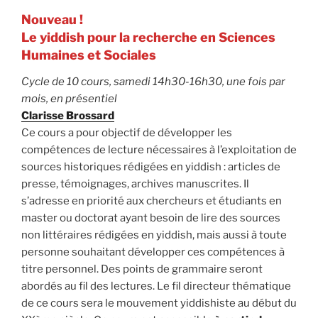
Nouveau !
Le yiddish pour la recherche en Sciences
Humaines et Sociales
Cycle de 10 cours, samedi 14h30-16h30, une fois par
mois, en présentiel
Clarisse Brossard
Ce cours a pour objectif de développer les
compétences de lecture nécessaires à l’exploitation de
sources historiques rédigées en yiddish : articles de
presse, témoignages, archives manuscrites. Il
s’adresse en priorité aux chercheurs et étudiants en
master ou doctorat ayant besoin de lire des sources
non littéraires rédigées en yiddish, mais aussi à toute
personne souhaitant développer ces compétences à
titre personnel. Des points de grammaire seront
abordés au fil des lectures. Le fil directeur thématique
de ce cours sera le mouvement yiddishiste au début du