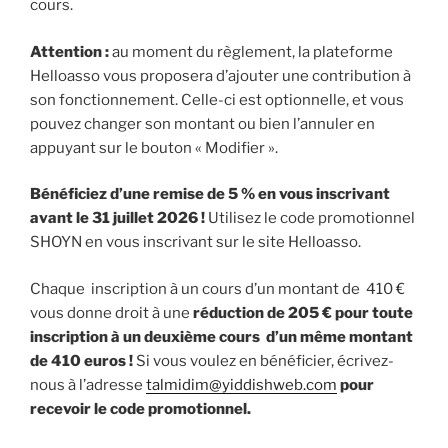
cours.
Attention :
au moment du règlement, la plateforme
Helloasso vous proposera d’ajouter une contribution à
son fonctionnement. Celle-ci est optionnelle, et vous
pouvez changer son montant ou bien l’annuler en
appuyant sur le bouton « Modifier ».
Bénéficiez d’une remise de 5 % en vous inscrivant
avant le 31 juillet 2026 !
Utilisez le code promotionnel
SHOYN en vous inscrivant sur le site Helloasso.
Chaque inscription à un cours d’un montant de 410 €
vous donne droit à une
réduction de 205 €
pour toute
inscription à un deuxième cours d’un même montant
de 410 euros !
Si vous voulez en bénéficier, écrivez-
nous à l’adresse
talmidim@yiddishweb.com
pour
recevoir le code promotionnel.