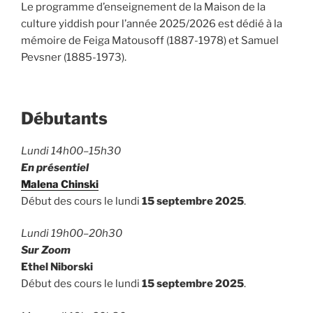
Le programme d’enseignement de la Maison de la
culture yiddish pour l’année 2025/2026 est dédié à la
mémoire de Feiga Matousoff (1887-1978) et Samuel
Pevsner (1885-1973).
Débutants
Lundi 14h00–15h30
En présentiel
Malena Chinski
Début des cours le lundi
15 septembre 2025
.
Lundi 19h00–20h30
Sur Zoom
Ethel Niborski
Début des cours le lundi
15 septembre 2025
.