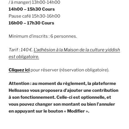
/ à manger) 13h00-14h00
14h00 – 15h30 Cours
Pause café 15h30-16h00
16h00 – 17h30 Cours
Minimum d’inscrits : 6 personnes.
Tarif : 140 €.
L’adhésion à la Maison de la culture yiddish
est obligatoire.
Cliquez ici
pour réserver (réservation obligatoire).
Attention : au moment du règlement, la plateforme
Helloasso vous proposera d’ajouter une contribution
à son fonctionnement. Celle-ci est optionnelle, et
vous pouvez changer son montant ou bien l’annuler
en appuyant sur le bouton « Modifier ».