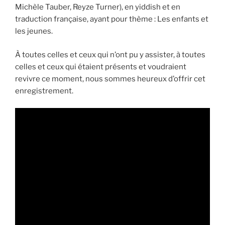
Michèle Tauber, Reyze Turner), en yiddish et en
traduction française, ayant pour thème : Les enfants et
les jeunes.
À toutes celles et ceux qui n’ont pu y assister, à toutes
celles et ceux qui étaient présents et voudraient
revivre ce moment, nous sommes heureux d’offrir cet
enregistrement.