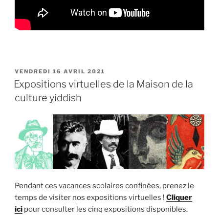
PUBLIÉ
VENDREDI 16 AVRIL 2021
LE
Expositions virtuelles de la Maison de la
culture yiddish
Pendant ces vacances scolaires confinées, prenez le
temps de visiter nos expositions virtuelles !
Cliquer
ici
pour consulter les cinq expositions disponibles.