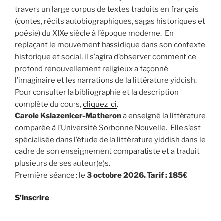
travers un large corpus de textes traduits en français
(contes, récits autobiographiques, sagas historiques et
poésie) du XIXe siècle à l’époque moderne. En
replaçant le mouvement hassidique dans son contexte
historique et social, il s’agira d’observer comment ce
profond renouvellement religieux a façonné
l’imaginaire et les narrations de la littérature yiddish.
Pour consulter la bibliographie et la description
complète du cours,
cliquez ici
.
Carole Ksiazenicer-Matheron
a enseigné la littérature
comparée à l’Université Sorbonne Nouvelle. Elle s’est
spécialisée dans l’étude de la littérature yiddish dans le
cadre de son enseignement comparatiste et a traduit
plusieurs de ses auteur(e)s.
Première séance : le
3 octobre 2026. Tarif : 185€
S’inscrire