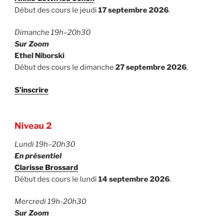
Début des cours le jeudi
17 septembre 2026
.
Dimanche 19h–20h30
Sur Zoom
Ethel Niborski
Début des cours le dimanche
27 septembre 2026
.
S’inscrire
Niveau 2
Lundi 19h–20h30
En présentiel
Clarisse Brossard
Début des cours le lundi
14 septembre 2026
.
Mercredi 19h-20h30
Sur Zoom