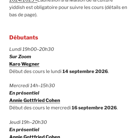
yiddish est obligatoire pour suivre les cours (détails en
bas de page).
Débutants
Lundi 19h00–20h30
Sur Zoom
Karo Wegner
Début des cours le lundi
14 septembre 2026
.
Mercredi 14h–15h30
En présentiel
Annie Gottfried Cohen
Début des cours le mercredi
16 septembre 2026
.
Jeudi 19h–20h30
En présentiel
Annie Gottfried Cohen