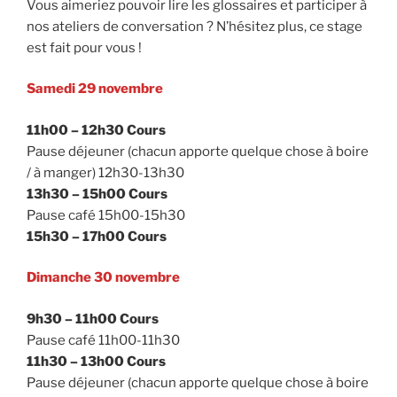
Vous aimeriez pouvoir lire les glossaires et participer à
nos ateliers de conversation ? N’hésitez plus, ce stage
est fait pour vous !
Samedi 29 novembre
11h00 – 12h30 Cours
Pause déjeuner (chacun apporte quelque chose à boire
/ à manger) 12h30-13h30
13h30 – 15h00 Cours
Pause café 15h00-15h30
15h30 – 17h00 Cours
Dimanche 30 novembre
9h30 – 11h00 Cours
Pause café 11h00-11h30
11h30 – 13h00 Cours
Pause déjeuner (chacun apporte quelque chose à boire