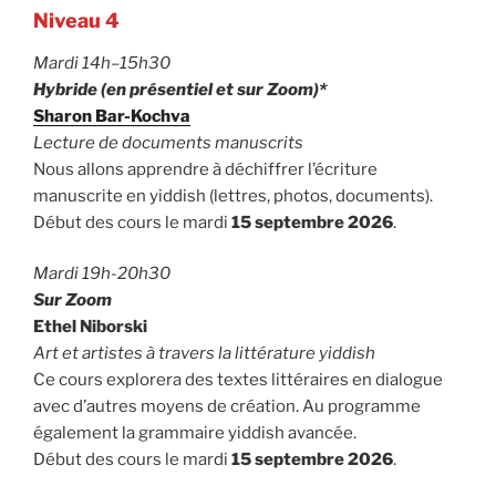
Niveau 4
Mardi 14h–15h30
Hybride (en présentiel et sur Zoom)*
Sharon Bar-Kochva
Lecture de documents manuscrits
Nous allons apprendre à déchiffrer l’écriture
manuscrite en yiddish (lettres, photos, documents).
Début des cours le mardi
15 septembre 2026
.
Mardi 19h-20h30
Sur Zoom
Ethel Niborski
Art et artistes à travers la littérature yiddish
Ce cours explorera des textes littéraires en dialogue
avec d’autres moyens de création. Au programme
également la grammaire yiddish avancée.
Début des cours le mardi
15 septembre 2026
.