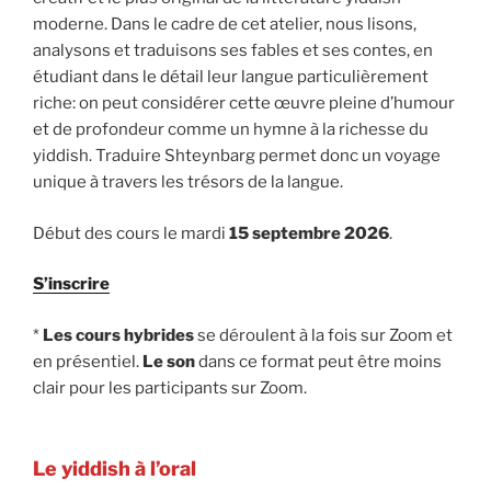
moderne. Dans le cadre de cet atelier, nous lisons,
analysons et traduisons ses fables et ses contes, en
étudiant dans le détail leur langue particulièrement
riche: on peut considérer cette œuvre pleine d’humour
et de profondeur comme un hymne à la richesse du
yiddish. Traduire Shteynbarg permet donc un voyage
unique à travers les trésors de la langue.
Début des cours le mardi
15 septembre 2026
.
S’inscrire
*
Les cours hybrides
se déroulent à la fois sur Zoom et
en présentiel.
Le son
dans ce format peut être moins
clair pour les participants sur Zoom.
Le yiddish à l’oral