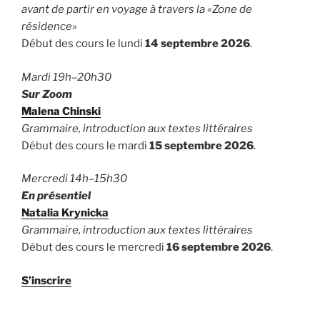
avant de partir en voyage à travers la «Zone de
résidence»
Début des cours le lundi
14 septembre 2026
.
Mardi 19h–20h30
Sur Zoom
Malena Chinski
Grammaire, introduction aux textes littéraires
Début des cours le mardi
15 septembre 2026
.
Mercredi 14h–15h30
En présentiel
Natalia Krynicka
Grammaire, introduction aux textes littéraires
Début des cours le mercredi
16 septembre 2026
.
S’inscrire