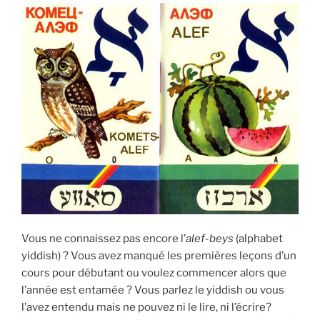
Vous ne connaissez pas encore l’
alef-beys
(alphabet
yiddish) ? Vous avez manqué les premières leçons d’un
cours pour débutant ou voulez commencer alors que
l’année est entamée ? Vous parlez le yiddish ou vous
l’avez entendu mais ne pouvez ni le lire, ni l’écrire?