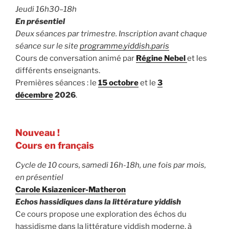
Jeudi 16h30–18h
En présentiel
Deux séances par trimestre. Inscription avant chaque
séance sur le site
programme.yiddish.paris
Cours de conversation animé par
Régine Nebel
et les
différents enseignants.
Premières séances : le
15 octobre
et le
3
décembre
2026
.
Nouveau !
Cours en français
Cycle de 10 cours, samedi 16h-18h, une fois par mois,
en présentiel
Carole Ksiazenicer-Matheron
Echos hassidiques dans la littérature yiddish
Ce cours propose une exploration des échos du
hassidisme dans la littérature yiddish moderne, à