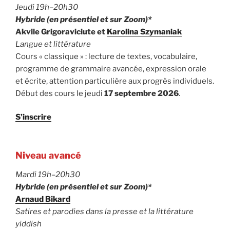
Jeudi 19h–20h30
Hybride (en présentiel et sur Zoom)*
Akvile Grigoraviciute et
Karolina Szymaniak
Langue et littérature
Cours « classique » : lecture de textes, vocabulaire,
programme de grammaire avancée, expression orale
et écrite, attention particulière aux progrès individuels.
Début des cours le jeudi
17 septembre 2026
.
S’inscrire
Niveau avancé
Mardi 19h–20h30
Hybride (en présentiel et sur Zoom)*
Arnaud Bikard
Satires et parodies dans la presse et la littérature
yiddish